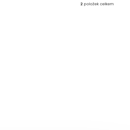
2
položek celkem