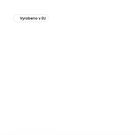
Vyrobeno v EU