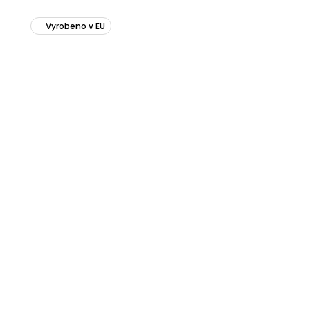
Vyrobeno v EU