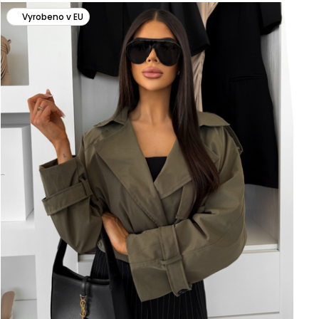
Vyrobeno v EU