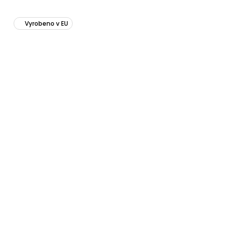
Vyrobeno v EU