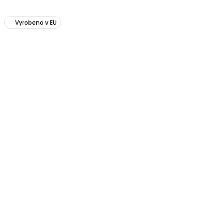
Vyrobeno v EU