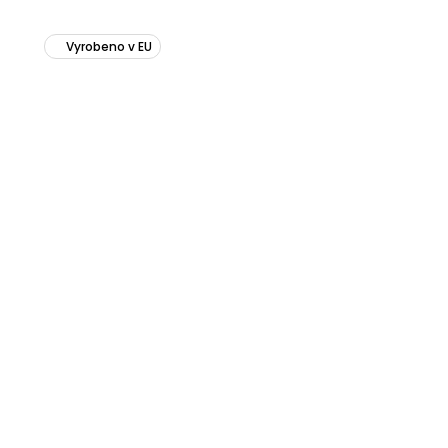
Vyrobeno v EU