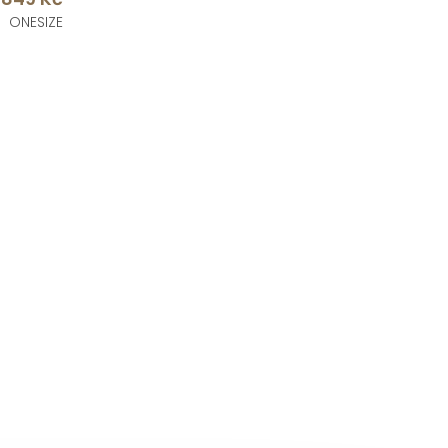
ONESIZE