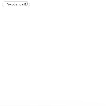
Vyrobeno v EU