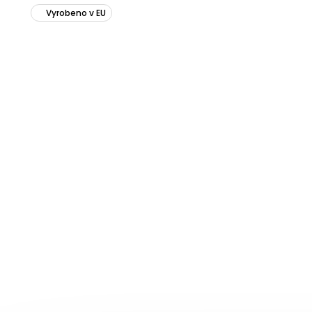
Vyrobeno v EU