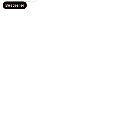
Bestseller