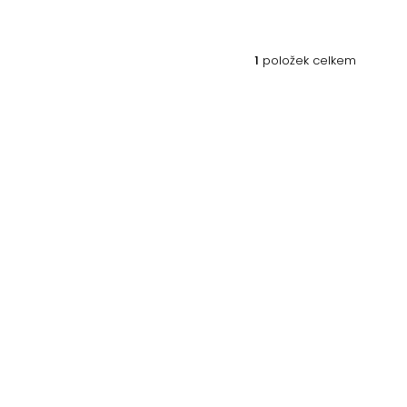
1
položek celkem