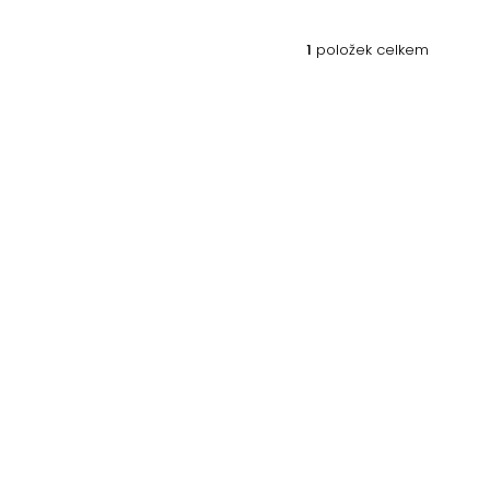
1
položek celkem