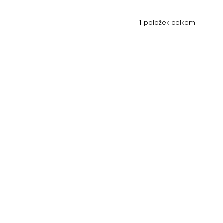
1
položek celkem