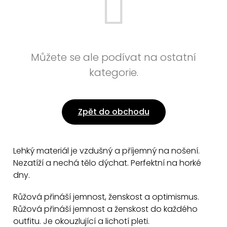
Můžete se ale podívat na ostatní
kategorie.
Zpět do obchodu
Lehký materiál je vzdušný a příjemný na nošení.
Nezatíží a nechá tělo dýchat. Perfektní na horké
dny.
Růžová přináší jemnost, ženskost a optimismus.
Růžová přináší jemnost a ženskost do každého
outfitu. Je okouzlující a lichotí pleti.