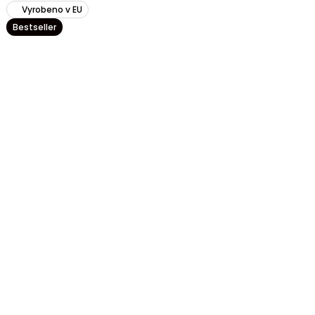
Vyrobeno v EU
Bestseller