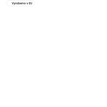
Vyrobeno v EU