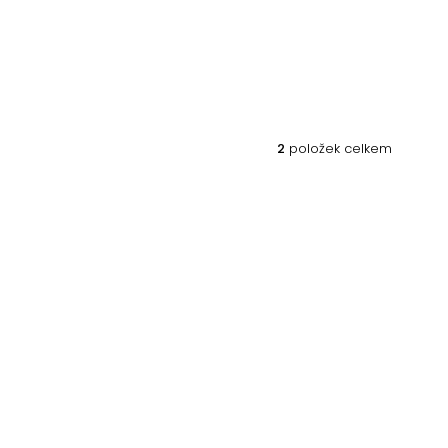
2
položek celkem