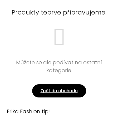
Produkty teprve připravujeme.
Můžete se ale podívat na ostatní
kategorie.
Zpět do obchodu
Erika Fashion tip!