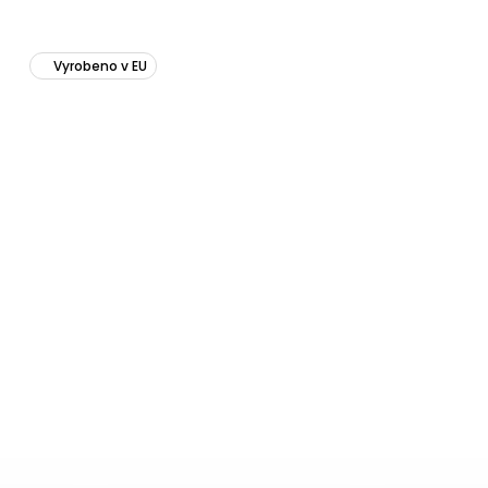
Vyrobeno v EU