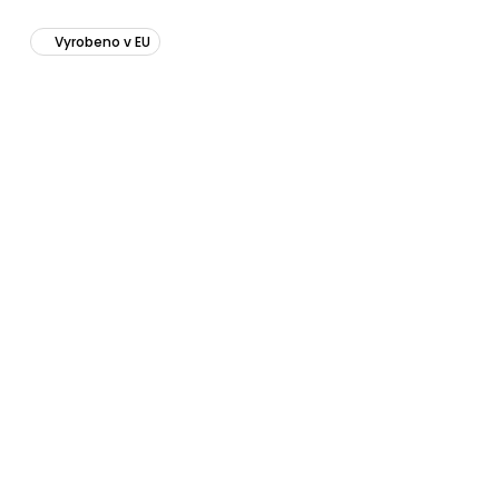
Vyrobeno v EU