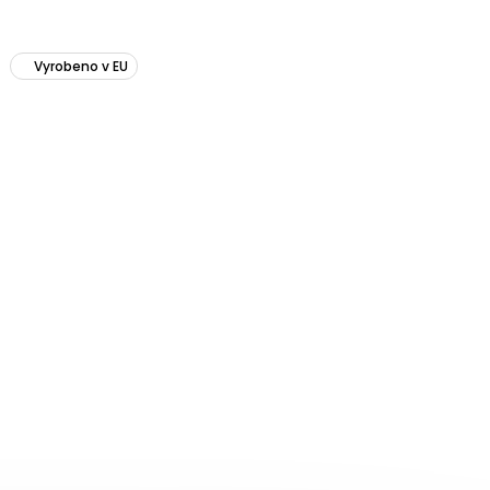
Vyrobeno v EU