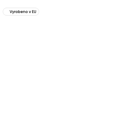
Vyrobeno v EU