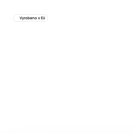
Vyrobeno v EU