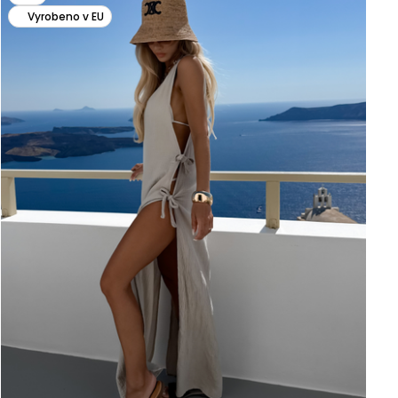
Vyrobeno v EU