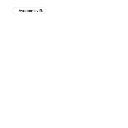
Vyrobeno v EU