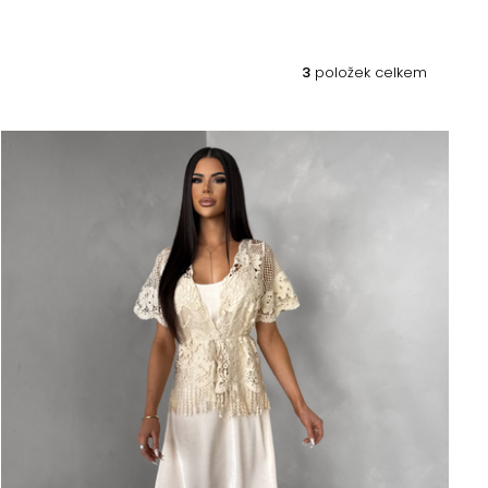
3
položek celkem