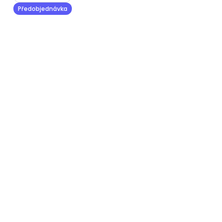
Předobjednávka