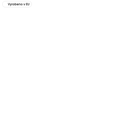
Vyrobeno v EU