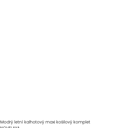
Modrý letní kalhotový maxi košilový komplet