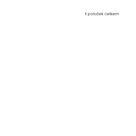
1
položek celkem