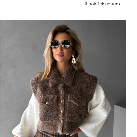
3
položek celkem