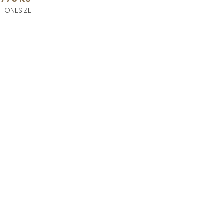
ONESIZE