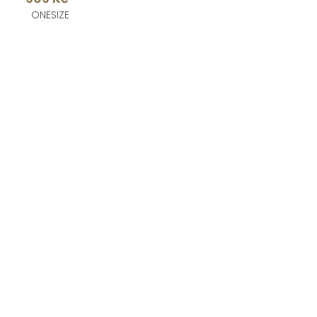
ONESIZE