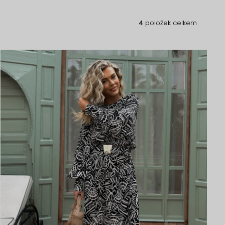
4
položek celkem