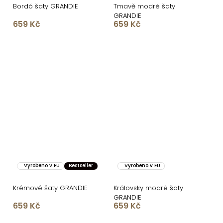
Bordó šaty GRANDIE
Tmavě modré šaty
GRANDIE
659 Kč
659 Kč
Vyrobeno v EU
Bestseller
Vyrobeno v EU
Krémové šaty GRANDIE
Královsky modré šaty
GRANDIE
659 Kč
659 Kč