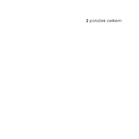
2
položek celkem